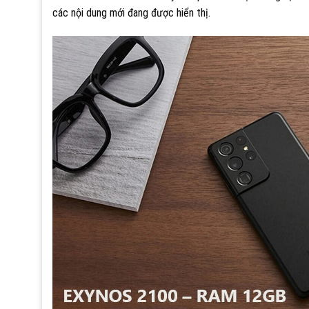
các nội dung mới đang được hiển thị.