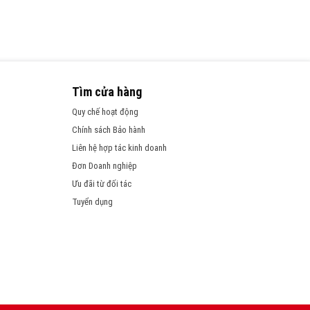
Tìm cửa hàng
Quy chế hoạt động
Chính sách Bảo hành
Liên hệ hợp tác kinh doanh
Đơn Doanh nghiệp
Ưu đãi từ đối tác
Tuyển dụng