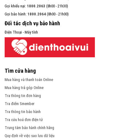
Gọi khiếu nại:
1800.2063
(8h00 - 21h30)
Gọi bảo hành:
1800.2064
(8h00 - 21h00)
Đối tác dịch vụ bảo hành
Điện Thoại - Máy tính
Tìm cửa hàng
Mua hàng và thanh toán Online
Mua hàng trả góp Online
Tra thông tin đơn hàng
Tra điểm Smember
Tra thông tin bảo hành
Tra cứu hoá đơn điện tử
Trung tâm bảo hành chính hãng
Quy định về việc sao lưu dữ liệu