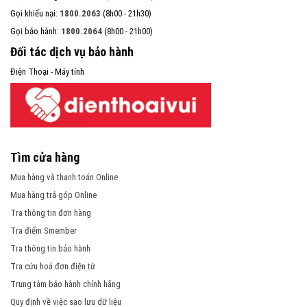
Gọi khiếu nại:
1800.2063
(8h00 - 21h30)
Gọi bảo hành:
1800.2064
(8h00 - 21h00)
Đối tác dịch vụ bảo hành
Điện Thoại - Máy tính
Tìm cửa hàng
Mua hàng và thanh toán Online
Mua hàng trả góp Online
Tra thông tin đơn hàng
Tra điểm Smember
Tra thông tin bảo hành
Tra cứu hoá đơn điện tử
Trung tâm bảo hành chính hãng
Quy định về việc sao lưu dữ liệu