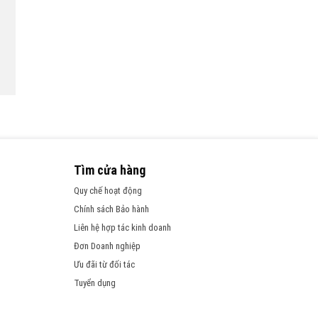
Tìm cửa hàng
Quy chế hoạt động
Chính sách Bảo hành
Liên hệ hợp tác kinh doanh
Đơn Doanh nghiệp
Ưu đãi từ đối tác
Tuyển dụng