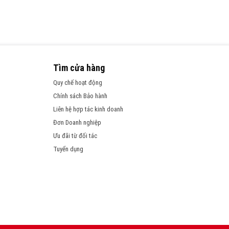
Tìm cửa hàng
Quy chế hoạt động
Chính sách Bảo hành
Liên hệ hợp tác kinh doanh
Đơn Doanh nghiệp
Ưu đãi từ đối tác
Tuyển dụng