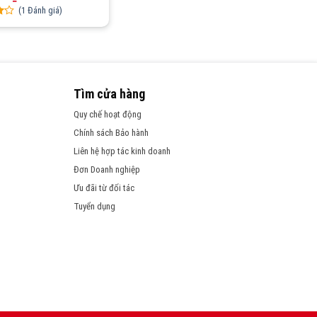
(
1
Đánh giá)
t
r
Tìm cửa hàng
Quy chế hoạt động
Chính sách Bảo hành
Liên hệ hợp tác kinh doanh
Đơn Doanh nghiệp
Ưu đãi từ đối tác
Tuyển dụng