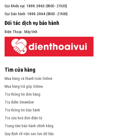
Gọi khiếu nại:
1800.2063
(8h00 - 21h30)
Gọi bảo hành:
1800.2064
(8h00 - 21h00)
Đối tác dịch vụ bảo hành
Điện Thoại - Máy tính
Tìm cửa hàng
Mua hàng và thanh toán Online
Mua hàng trả góp Online
Tra thông tin đơn hàng
Tra điểm Smember
Tra thông tin bảo hành
Tra cứu hoá đơn điện tử
Trung tâm bảo hành chính hãng
Quy định về việc sao lưu dữ liệu