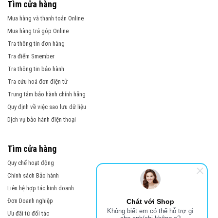
Tìm cửa hàng
Mua hàng và thanh toán Online
Mua hàng trả góp Online
Tra thông tin đơn hàng
Tra điểm Smember
Tra thông tin bảo hành
Tra cứu hoá đơn điện tử
Trung tâm bảo hành chính hãng
Quy định về việc sao lưu dữ liệu
Dịch vụ bảo hành điện thoại
Tìm cửa hàng
Quy chế hoạt động
Chính sách Bảo hành
Liên hệ hợp tác kinh doanh
Đơn Doanh nghiệp
Chát với Shop
Không biết em có thể hỗ trợ gì
Ưu đãi từ đối tác