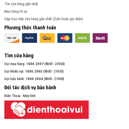
Tìm cửa hàng gần nhất
Mua hàng từ xa
Gặp trực tiếp cửa hàng gần nhất (Zalo hoặc gọi điện)
Phương thức thanh toán
Tìm cửa hàng
Gọi mua hàng:
1800.2097
(8h00 - 22h00)
Gọi khiếu nại:
1800.2063
(8h00 - 21h30)
Gọi bảo hành:
1800.2064
(8h00 - 21h00)
Đối tác dịch vụ bảo hành
Điện Thoại - Máy tính